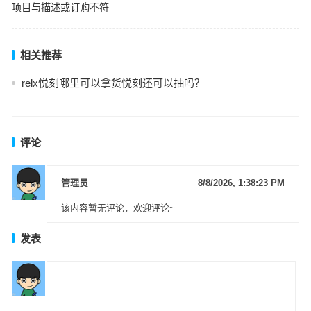
项目与描述或订购不符
相关推荐
relx悦刻哪里可以拿货悦刻还可以抽吗？
评论
管理员
8/8/2026, 1:38:23 PM
该内容暂无评论，欢迎评论~
发表