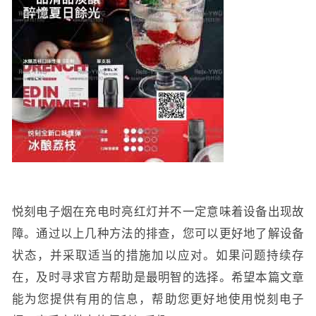
悦刻电子烟在充电时亮红灯并不一定意味着设备出现故
障。通过以上几种方法的排查，您可以更好地了解设备
状态，并采取适当的措施加以应对。如果问题持续存
在，及时寻求官方帮助是最明智的选择。希望本篇文章
能为您提供有用的信息，帮助您更好地使用悦刻电子