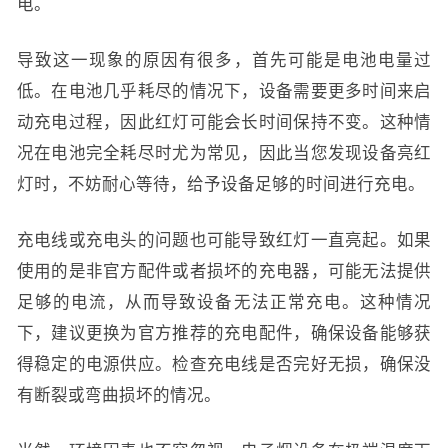
电。
导致这一现象的原因有很多，首先可能是电池电量过
低。在电池几乎耗尽的情况下，设备需要更多时间来启
动充电过程，因此红灯可能会长时间保持不变。这种情
况在电池完全耗尽时尤为常见，因此当您发现设备亮红
灯时，不妨耐心等待，给予设备足够的时间进行充电。
充电线或充电头的问题也可能导致红灯一直亮起。如果
使用的是非官方配件或者损坏的充电器，可能无法提供
足够的电流，从而导致设备无法正常充电。这种情况
下，建议更换为官方推荐的充电配件，确保设备能够获
得稳定的电源供应。检查充电线是否完好无损，确保没
有断裂或弯曲损坏的情况。