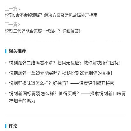
上一篇
悦刻5会不会掉漆呢？解决方案及常见故障处理指南
下一篇
悦刻三代弹能否兼容一代烟杆？详细解答！
相关推荐
悦刻烟弹二维码看不清？扫码无反应？教你解决所有困扰！
悦刻烟弹一盒29元能买吗？揭秘悦刻20元烟弹的真相！
悦刻鲜橙味道怎么样？好抽吗？——深度评测揭开秘密
悦刻新国标青羽怎么样？值得买吗？——探索悦刻新口味青
柠烟草的魅力
评论