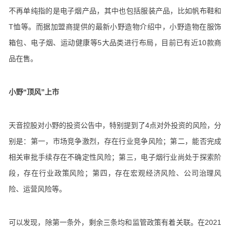
不再单纯指的是电子烟产品，其中也包括服装产品，比如帆布鞋和
T恤等。而据加盟商提供的最新小野造物介绍中，小野造物在服饰
箱包、电子烟、运动健康等5大品类进行布局，目前已有近10款商
品在售。
小野“顶风”上市
天音控股对小野的投资公告中，特别提到了4点对外投资的风险，分
别是：第一，市场竞争激烈，存在行业竞争风险；第二，能否完成
相关审批手续存在不确定性风险；第三，电子烟行业尚处于探索阶
段，存在行业政策风险；第四，存在宏观经济风险、公司治理风
险、运营风险等。
可以发现，除第一条外，剩余三条均和监管政策有着关联。在2021