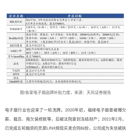
图/各家电子烟品牌补贴力度，来源：天风证券报告
电子烟行业也迎来了一轮洗牌。2020年初，福禄电子烟曾被曝欠
薪、裁员、拖欠装修款等，后被法院查封冻结财产；2021年2月，
已完成五轮融资的灵犀LINX频现买卖合同纠纷，公司成为失信被执