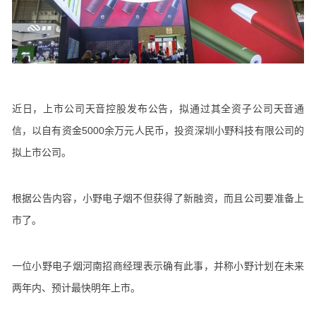
近日，上市公司天音控股发布公告，拟通过其全资子公司天音通
信，以自有资金5000余万元人民币，投资深圳小野科技有限公司的
拟上市公司。
根据公告内容，小野电子烟不但获得了新融资，而且公司要准备上
市了。
一位小野电子烟河南招商经理表示确有此事，并称小野计划在未来
两年内、预计最快明年上市。