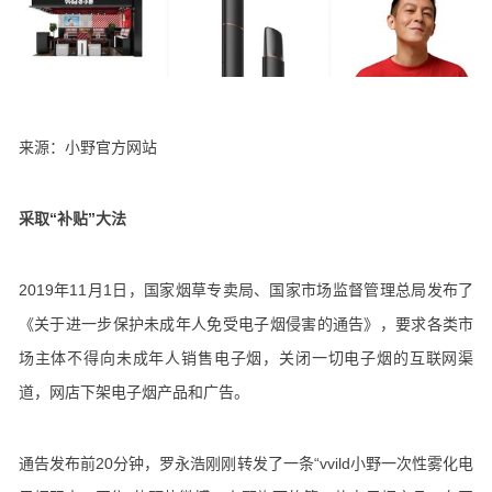
来源：小野官方网站
采取“补贴”大法
2019年11月1日，国家烟草专卖局、国家市场监督管理总局发布了
《关于进一步保护未成年人免受电子烟侵害的通告》，要求各类市
场主体不得向未成年人销售电子烟，关闭一切电子烟的互联网渠
道，网店下架电子烟产品和广告。
通告发布前20分钟，罗永浩刚刚转发了一条“vvild小野一次性雾化电