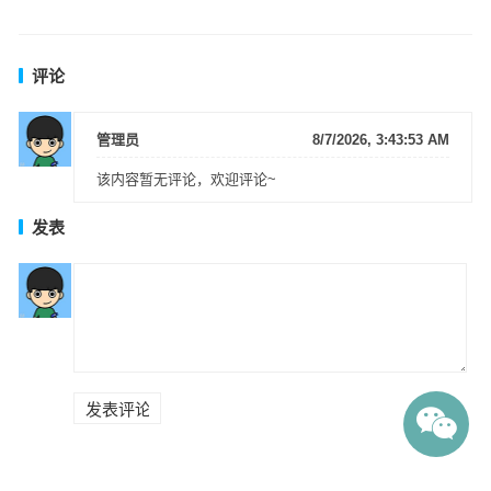
评论
管理员
8/7/2026, 3:43:53 AM
该内容暂无评论，欢迎评论~
发表