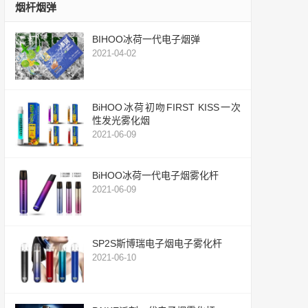
烟杆烟弹
BIHOO冰荷一代电子烟弹
2021-04-02
BiHOO冰荷初吻FIRST KISS一次
性发光雾化烟
2021-06-09
BiHOO冰荷一代电子烟雾化杆
2021-06-09
SP2S斯博瑞电子烟电子雾化杆
2021-06-10