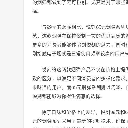
的烟弹都做到了无可挑剔。尤其是对于那些
择。
与99元的烟弹相比，悦刻65元烟弹系
艺，这款烟弹在保持悦刻一贯的优良品质的
更多的消费者能够体验到悦刻的魅力，同时
刚接触电子烟或是日常使用频率较高的用户来
悦刻的这两款烟弹产品不仅在价格上提
致的区分，以满足不同消费者的多样化需求
果味道的用户，而65元烟弹系列则以清淡
悦刻都能够为你提供满意的选择。
除了口味和价格上的差异，悦刻99元和
元的烟弹系列采用了最新的密封技术，确保