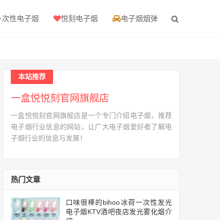
一次性电子烟
悦刻电子烟
电子烟烟弹
本站推荐
一盒悦悦刻官网旗舰店
一盒悦悦刻官网旗舰店是一个专门介绍电子烟，推荐
电子烟行业信息的网站，让广大电子烟爱好者了解电
子烟行业的信息与发展！
热门文章
口味很棒的bihoo冰荷一次性发光
电子烟KTV酒吧夜店发光雾化烟介