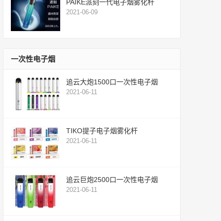
PAIKE派刻一代电子烟雾化杆
2021-06-09
一次性电子烟
追云大炮1500口一次性电子烟
2021-06-11
TIKO提子电子烟雾化杆
2021-06-11
追云巨炮2500口一次性电子烟
2021-06-11