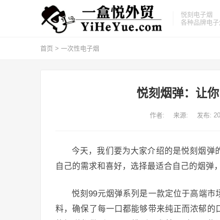
悦刻电子烟
各种品牌电子
首页
>
一次性电子烟
悦刻烟弹：让你
作者:
来源:
发布: 20
今天，我们要为大家介绍的是悦刻烟弹的
自己的需求和喜好，选择最适合自己的烟弹
悦刻99元烟弹系列是一款定位于高端
料，确保了每一口都能够带来纯正而浓郁的