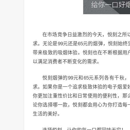
在市场竞争日益激烈的今天，悦刻之所
求。无论是99元还是65元的烟弹，悦刻始
带来极致的吸烟体验。悦刻也在不断根据用
以满足消费者不断变化的需求。
悦刻烟弹的99元和65元系列各有千
求。如果你是一个追求极致体验的电子烟爱
你更加注重性价比和日常使用的便利性，那
论你选择哪一款，悦刻都会用心为你打造每
生活的美好。