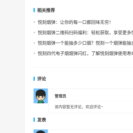
相关推荐
悦刻烟弹：让你的每一口都回味无穷！
悦刻烟弹二维码扫码福利：轻松获取，享受更多
悦刻烟弹一个能抽多少口烟？悦刻一个烟弹能抽
悦刻四代电子烟烟弹闪红，了解悦刻烟弹使用寿
评论
管理员
该内容暂无评论，欢迎评论~
发表