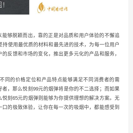
以能够脱颖而出，靠的正是对品质和用户体验的不懈追
终坚持使用最优质的材料和最先进的技术，为每一位用户
户的反馈和市场的变化，推出更多元化的产品和服务，
秋，不同的价格定位和产品特点能够满足不同消费者的需
好者，那么悦刻99元的烟弹将是你的不二选择；而如果
么悦刻65元的烟弹则能够为你提供理想的解决方案。无
一口的极致体验，让你在每一次的吸烟中，都能感受到