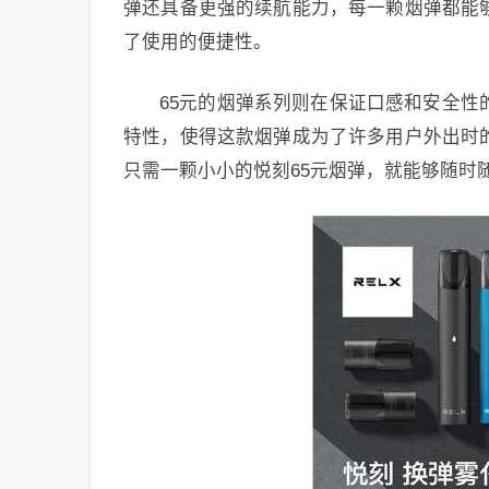
弹还具备更强的续航能力，每一颗烟弹都能
了使用的便捷性。
65元的烟弹系列则在保证口感和安全
特性，使得这款烟弹成为了许多用户外出时
只需一颗小小的悦刻65元烟弹，就能够随时